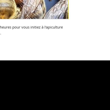
eures pour vous initiez à l'apiculture
.