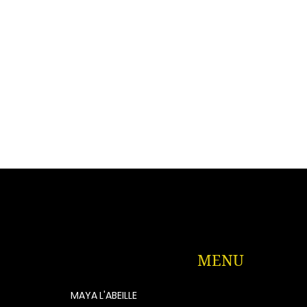
MENU
MAYA L'ABEILLE