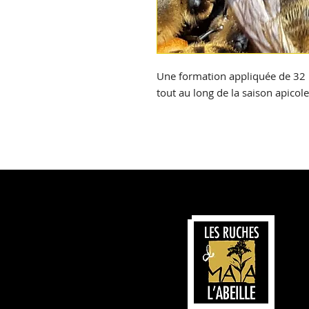
Une formation appliquée de 32 h
tout au long de la saison apicole