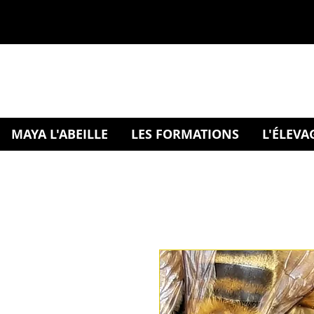
MAYA L'ABEILLE
LES FORMATIONS
L'ÉLEVA